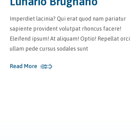
Lunario Brugnano
Imperdiet lacinia? Qui erat quod nam pariatur
sapiente provident volutpat rhoncus facere!
Eleifend ipsum! At aliquam! Optio! Repellat orci
ullam pede cursus sodales sunt
Read More