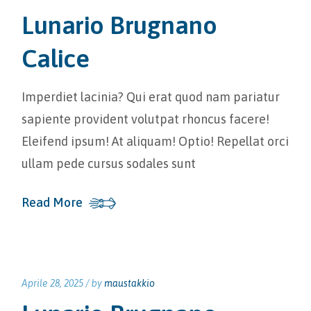
Lunario Brugnano
Calice
Imperdiet lacinia? Qui erat quod nam pariatur
sapiente provident volutpat rhoncus facere!
Eleifend ipsum! At aliquam! Optio! Repellat orci
ullam pede cursus sodales sunt
Read More
Aprile 28, 2025 /
by
maustakkio