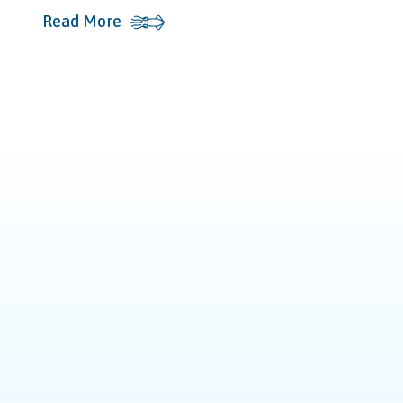
Read More