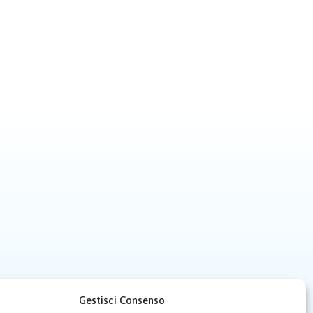
Gestisci Consenso