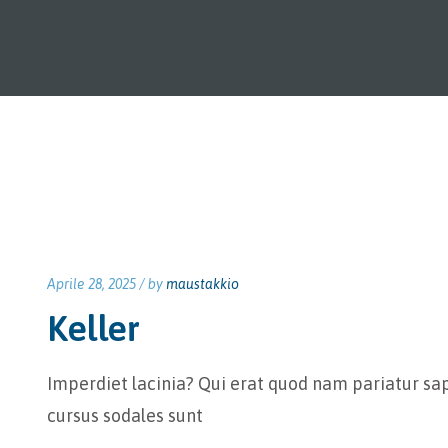
Aprile 28, 2025 /
by
maustakkio
Keller
Imperdiet lacinia? Qui erat quod nam pariatur sap
cursus sodales sunt