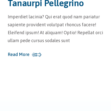
Tanaurpi Pellegrino
Imperdiet lacinia? Qui erat quod nam pariatur
sapiente provident volutpat rhoncus facere!
Eleifend ipsum! At aliquam! Optio! Repellat orci
ullam pede cursus sodales sunt
Read More