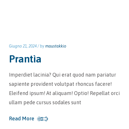
Giugno 21, 2024 /
by
maustakkio
Prantìa
Imperdiet lacinia? Qui erat quod nam pariatur
sapiente provident volutpat rhoncus facere!
Eleifend ipsum! At aliquam! Optio! Repellat orci
ullam pede cursus sodales sunt
Read More