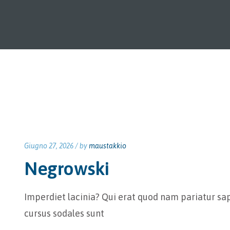
Giugno 27, 2026 /
by
maustakkio
Negrowski
Imperdiet lacinia? Qui erat quod nam pariatur sap
cursus sodales sunt