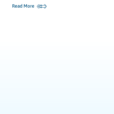
Read More