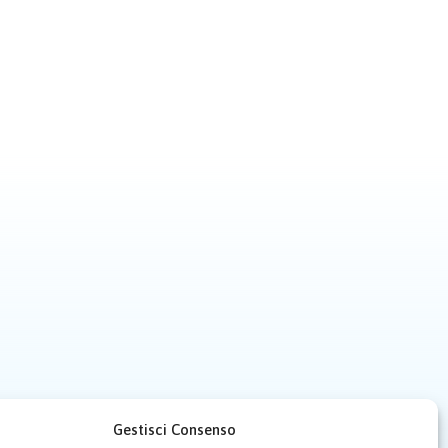
Gestisci Consenso