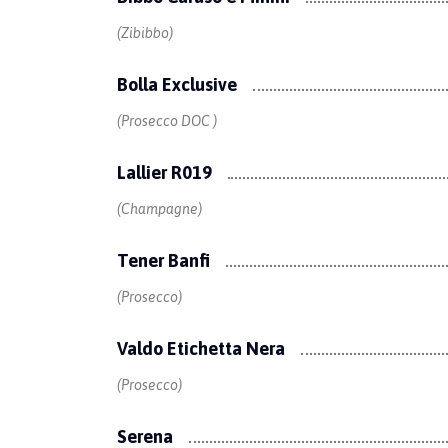
(Zibibbo)
Bolla Exclusive
(Prosecco DOC )
Lallier R019
(Champagne)
Tener Banfi
(Prosecco)
Valdo Etichetta Nera
(Prosecco)
Serena