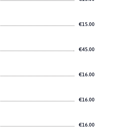
€15.00
€45.00
€16.00
€16.00
€16.00