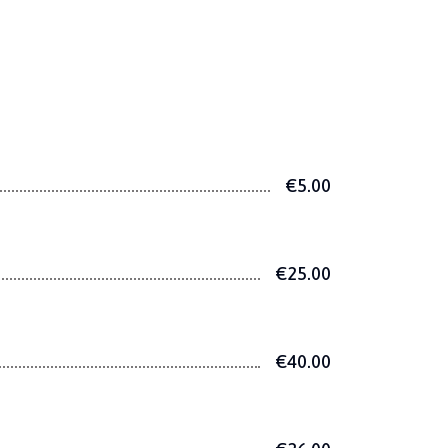
€5.00
€25.00
€40.00