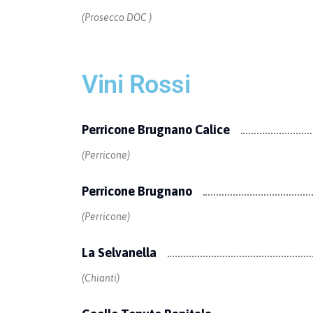
(Prosecco DOC )
Vini Rossi
Perricone Brugnano Calice
(Perricone)
Perricone Brugnano
(Perricone)
La Selvanella
(Chianti)