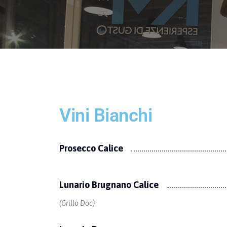
Vini Bianchi
Prosecco Calice
Lunario Brugnano Calice
(Grillo Doc)