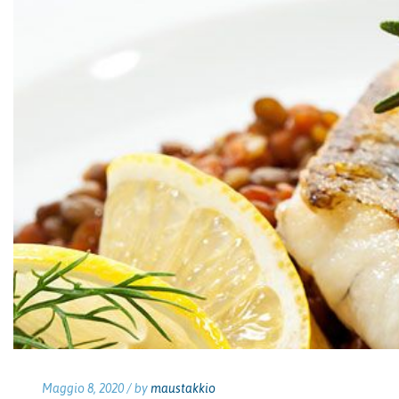
Maggio 8, 2020 /
by
maustakkio