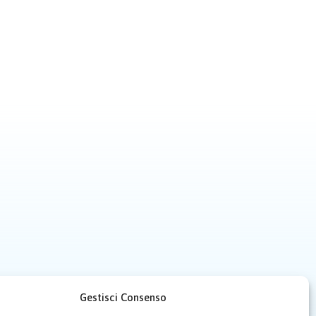
Gestisci Consenso