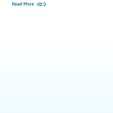
Read More